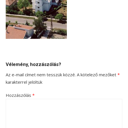
Vélemény, hozzászólás?
Az e-mail címet nem tesszük közzé.
A kötelező mezőket
*
karakterrel jelöltük
Hozzászólás
*